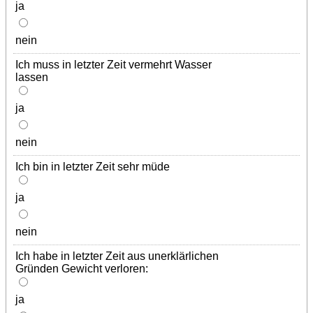
ja
nein
Ich muss in letzter Zeit vermehrt Wasser
lassen
ja
nein
Ich bin in letzter Zeit sehr müde
ja
nein
Ich habe in letzter Zeit aus unerklärlichen
Gründen Gewicht verloren:
ja