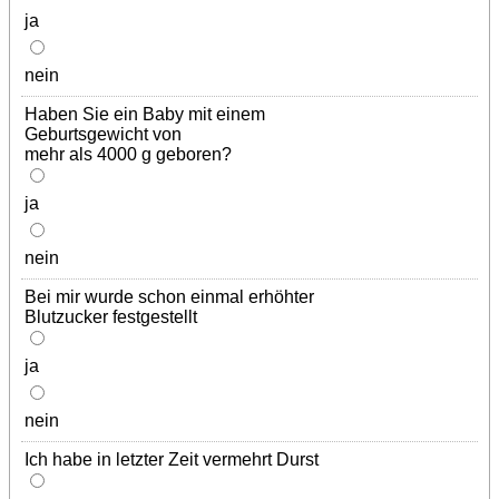
ja
nein
Haben Sie ein Baby mit einem
Geburtsgewicht von
mehr als 4000 g geboren?
ja
nein
Bei mir wurde schon einmal erhöhter
Blutzucker festgestellt
ja
nein
Ich habe in letzter Zeit vermehrt Durst