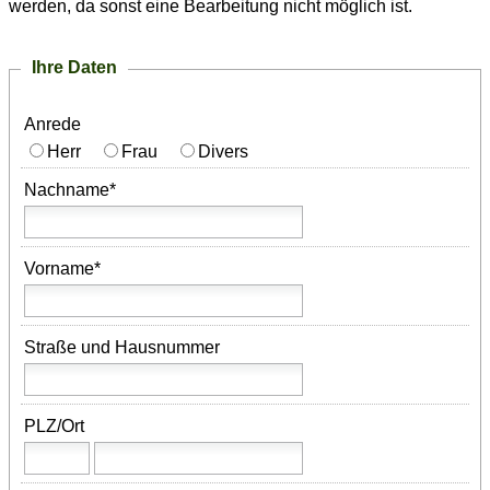
werden, da sonst eine Bearbeitung nicht möglich ist.
Ihre Daten
Anrede
Herr
Frau
Divers
Nachname*
Vorname*
Straße und Hausnummer
PLZ/Ort