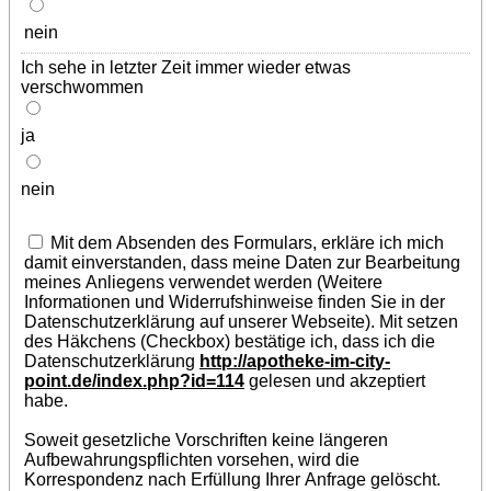
nein
Ich sehe in letzter Zeit immer wieder etwas
verschwommen
ja
nein
Mit dem Absenden des Formulars, erkläre ich mich
damit einverstanden, dass meine Daten zur Bearbeitung
meines Anliegens verwendet werden (Weitere
Informationen und Widerrufshinweise finden Sie in der
Datenschutzerklärung auf unserer Webseite). Mit setzen
des Häkchens (Checkbox) bestätige ich, dass ich die
Datenschutzerklärung
http://apotheke-im-city-
point.de/index.php?id=114
gelesen und akzeptiert
habe.
Soweit gesetzliche Vorschriften keine längeren
Aufbewahrungspflichten vorsehen, wird die
Korrespondenz nach Erfüllung Ihrer Anfrage gelöscht.