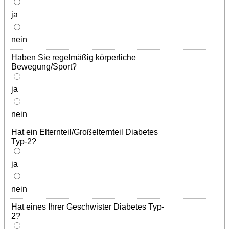
ja
nein
Haben Sie regelmäßig körperliche
Bewegung/Sport?
ja
nein
Hat ein Elternteil/Großelternteil Diabetes
Typ-2?
ja
nein
Hat eines Ihrer Geschwister Diabetes Typ-
2?