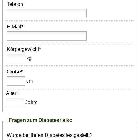
Telefon
E-Mail*
Körpergewicht*
kg
Größe*
cm
Alter*
Jahre
Fragen zum Diabetesrisiko
Wurde bei Ihnen Diabetes festgestellt?