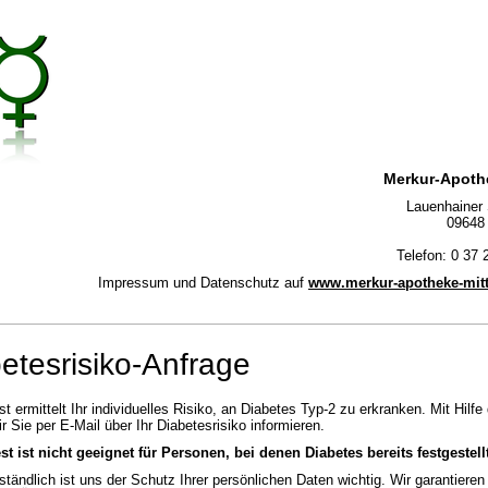
Merkur-Apoth
Lauenhainer 
09648 
Telefon: 0 37 
Impressum und Datenschutz auf
www.merkur-apotheke-mit
etesrisiko-Anfrage
st ermittelt Ihr individuelles Risiko, an Diabetes Typ-2 zu erkranken. Mit Hilfe
r Sie per E-Mail über Ihr Diabetesrisiko informieren.
st ist nicht geeignet für Personen, bei denen Diabetes bereits festgestell
ständlich ist uns der Schutz Ihrer persönlichen Daten wichtig. Wir garantieren